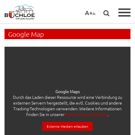
A+
A-
Google Map
Google Maps
Durch das Laden dieser Ressource wird eine Verbindung zu
externen Servern hergestellt, die evtl. Cookies und andere
Tracking-Technologien verwenden. Weitere Informationen
finden Sie in unserer
.
Datenschutzerklärung
Externe Medien erlauben