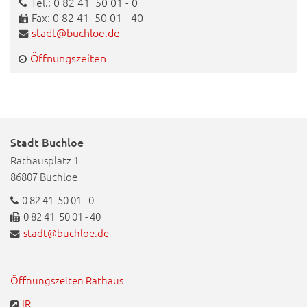
Tel.: 0 82 41 50 01 - 0
Fax: 0 82 41 50 01 - 40
stadt@buchloe.de
Öffnungszeiten
Stadt Buchloe
Rathausplatz 1
86807 Buchloe
0 82 41 50 01 - 0
0 82 41 50 01 - 40
stadt@buchloe.de
Öffnungszeiten Rathaus
IR