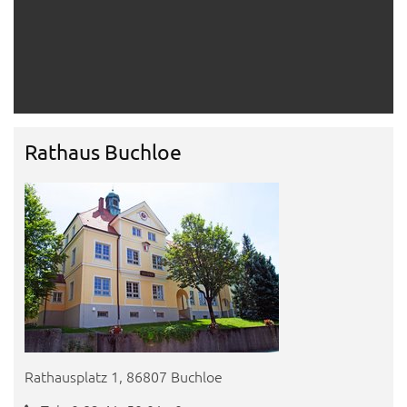
Rathaus Buchloe
Rathausplatz 1, 86807 Buchloe