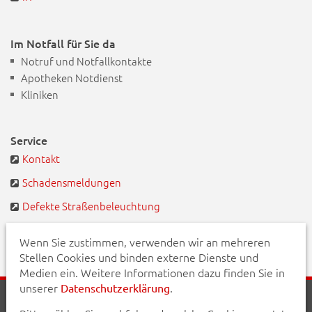
Im Notfall für Sie da
Notruf und Notfallkontakte
Apotheken Notdienst
Kliniken
Service
Kontakt
Schadensmeldungen
Defekte Straßenbeleuchtung
BayernPortal
Wenn Sie zustimmen, verwenden wir an mehreren
Stellen Cookies und binden externe Dienste und
Medien ein. Weitere Informationen dazu finden Sie in
unserer
.
Datenschutzerklärung
Startseite
Aktuelles
Veranstaltungen
Kontakt