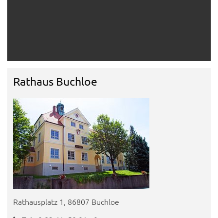
Rathaus Buchloe
Rathausplatz 1, 86807 Buchloe