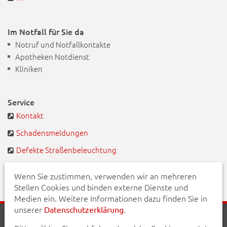
Im Notfall für Sie da
Notruf und Notfallkontakte
Apotheken Notdienst
Kliniken
Service
Kontakt
Schadensmeldungen
Defekte Straßenbeleuchtung
BayernPortal
Wenn Sie zustimmen, verwenden wir an mehreren
Stellen Cookies und binden externe Dienste und
Medien ein. Weitere Informationen dazu finden Sie in
unserer
.
Datenschutzerklärung
Startseite
Aktuelles
Veranstaltungen
Kontakt