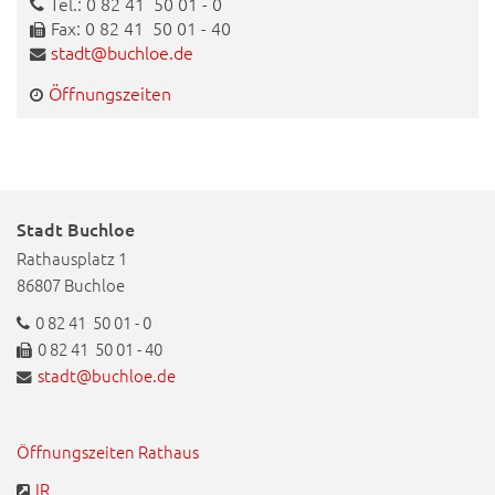
Tel.: 0 82 41 50 01 - 0
Fax: 0 82 41 50 01 - 40
stadt@buchloe.de
Öffnungszeiten
Stadt Buchloe
Rathausplatz 1
86807 Buchloe
0 82 41 50 01 - 0
0 82 41 50 01 - 40
stadt@buchloe.de
Öffnungszeiten Rathaus
IR