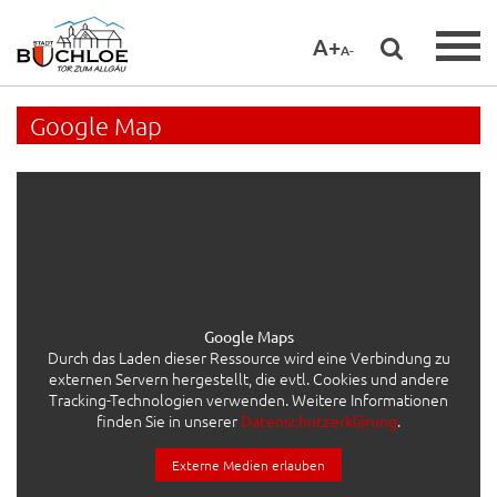
A+
A-
Google Map
Google Maps
Durch das Laden dieser Ressource wird eine Verbindung zu
externen Servern hergestellt, die evtl. Cookies und andere
Tracking-Technologien verwenden. Weitere Informationen
finden Sie in unserer
.
Datenschutzerklärung
Externe Medien erlauben