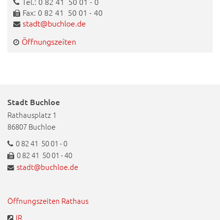
Tel.: 0 82 41 50 01 - 0
Fax: 0 82 41 50 01 - 40
stadt@buchloe.de
Öffnungszeiten
Stadt Buchloe
Rathausplatz 1
86807 Buchloe
0 82 41 50 01 - 0
0 82 41 50 01 - 40
stadt@buchloe.de
Öffnungszeiten Rathaus
IR