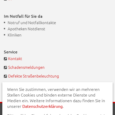
Im Notfall für Sie da
Notruf und Notfallkontakte
Apotheken Notdienst
Kliniken
Service
Kontakt
Schadensmeldungen
Defekte Straßenbeleuchtung
BayernPortal
Wenn Sie zustimmen, verwenden wir an mehreren
Stellen Cookies und binden externe Dienste und
Medien ein. Weitere Informationen dazu finden Sie in
unserer
.
Datenschutzerklärung
Startseite
Aktuelles
Veranstaltungen
Kontakt