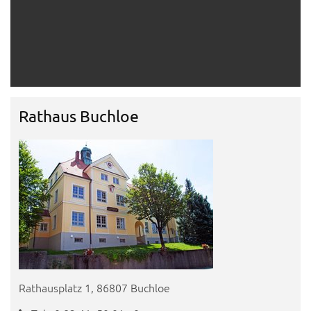
Rathaus Buchloe
Rathausplatz 1, 86807 Buchloe