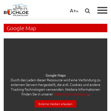
A+
A-
Google Map
Google Maps
Durch das Laden dieser Ressource wird eine Verbindung zu
externen Servern hergestellt, die evtl. Cookies und andere
Tracking-Technologien verwenden. Weitere Informationen
finden Sie in unserer
.
Datenschutzerklärung
Externe Medien erlauben