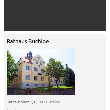
Rathaus Buchloe
Rathausplatz 1, 86807 Buchloe