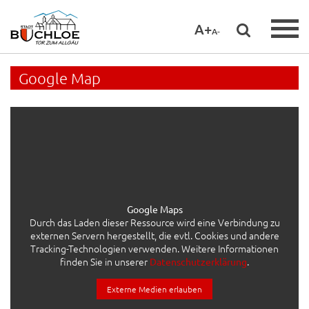
A+
A-
Google Map
Google Maps
Durch das Laden dieser Ressource wird eine Verbindung zu
externen Servern hergestellt, die evtl. Cookies und andere
Tracking-Technologien verwenden. Weitere Informationen
finden Sie in unserer
.
Datenschutzerklärung
Externe Medien erlauben