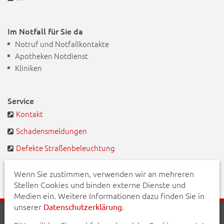
Im Notfall für Sie da
Notruf und Notfallkontakte
Apotheken Notdienst
Kliniken
Service
Kontakt
Schadensmeldungen
Defekte Straßenbeleuchtung
BayernPortal
Wenn Sie zustimmen, verwenden wir an mehreren
Stellen Cookies und binden externe Dienste und
Medien ein. Weitere Informationen dazu finden Sie in
unserer
.
Datenschutzerklärung
Startseite
Aktuelles
Veranstaltungen
Kontakt