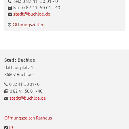
Tel.: 0 82 41 50 01 - 0
Fax: 0 82 41 50 01 - 40
stadt@buchloe.de
Öffnungszeiten
Stadt Buchloe
Rathausplatz 1
86807 Buchloe
0 82 41 50 01 - 0
0 82 41 50 01 - 40
stadt@buchloe.de
Öffnungszeiten Rathaus
IR