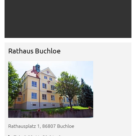
Rathaus Buchloe
Rathausplatz 1, 86807 Buchloe