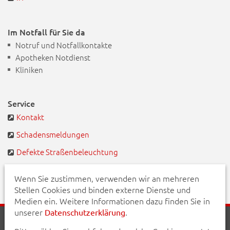
Im Notfall für Sie da
Notruf und Notfallkontakte
Apotheken Notdienst
Kliniken
Service
Kontakt
Schadensmeldungen
Defekte Straßenbeleuchtung
BayernPortal
Wenn Sie zustimmen, verwenden wir an mehreren
Stellen Cookies und binden externe Dienste und
Medien ein. Weitere Informationen dazu finden Sie in
unserer
.
Datenschutzerklärung
Startseite
Aktuelles
Veranstaltungen
Kontakt