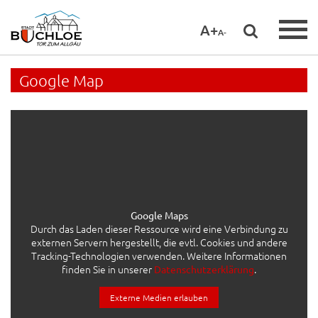
A+
A-
Google Map
Google Maps
Durch das Laden dieser Ressource wird eine Verbindung zu
externen Servern hergestellt, die evtl. Cookies und andere
Tracking-Technologien verwenden. Weitere Informationen
finden Sie in unserer
.
Datenschutzerklärung
Externe Medien erlauben