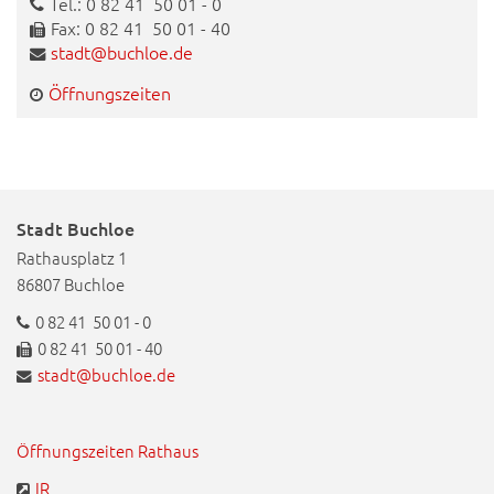
Tel.: 0 82 41 50 01 - 0
Fax: 0 82 41 50 01 - 40
stadt@buchloe.de
Öffnungszeiten
Stadt Buchloe
Rathausplatz 1
86807 Buchloe
0 82 41 50 01 - 0
0 82 41 50 01 - 40
stadt@buchloe.de
Öffnungszeiten Rathaus
IR