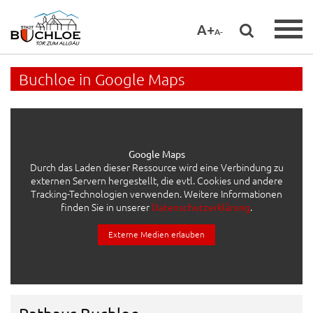
A+
A-
Buchloe in Google Maps
Google Maps
Durch das Laden dieser Ressource wird eine Verbindung zu
externen Servern hergestellt, die evtl. Cookies und andere
Tracking-Technologien verwenden. Weitere Informationen
finden Sie in unserer
.
Datenschutzerklärung
Externe Medien erlauben