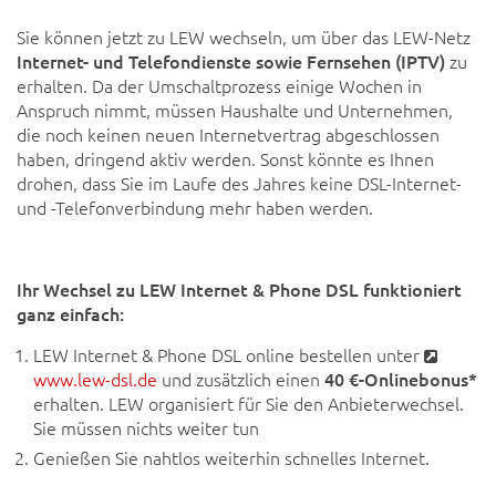
Sie können jetzt zu LEW wechseln, um über das LEW-Netz
Internet- und Telefondienste sowie Fernsehen (IPTV)
zu
erhalten. Da der Umschaltprozess einige Wochen in
Anspruch nimmt, müssen Haushalte und Unternehmen,
die noch keinen neuen Internetvertrag abgeschlossen
haben, dringend aktiv werden. Sonst könnte es Ihnen
drohen, dass Sie im Laufe des Jahres keine DSL-Internet-
und -Telefonverbindung mehr haben werden.
Ihr Wechsel zu LEW Internet & Phone DSL funktioniert
ganz einfach:
LEW Internet & Phone DSL online bestellen unter
www.lew-dsl.de
und zusätzlich einen
40 €-Onlinebonus*
erhalten. LEW organisiert für Sie den Anbieterwechsel.
Sie müssen nichts weiter tun
Genießen Sie nahtlos weiterhin schnelles Internet.