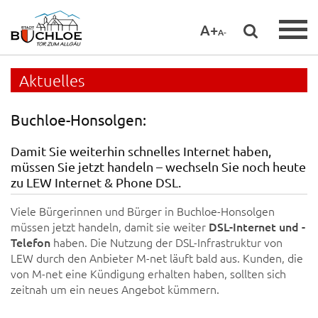
A+
A-
Aktuelles
Buchloe-Honsolgen:
Damit Sie weiterhin schnelles Internet haben,
müssen Sie jetzt handeln – wechseln Sie noch heute
zu LEW Internet & Phone DSL.
Viele Bürgerinnen und Bürger in Buchloe-Honsolgen
müssen jetzt handeln, damit sie weiter
DSL-Internet und -
Telefon
haben. Die Nutzung der DSL-Infrastruktur von
LEW durch den Anbieter M-net läuft bald aus. Kunden, die
von M-net eine Kündigung erhalten haben, sollten sich
zeitnah um ein neues Angebot kümmern.