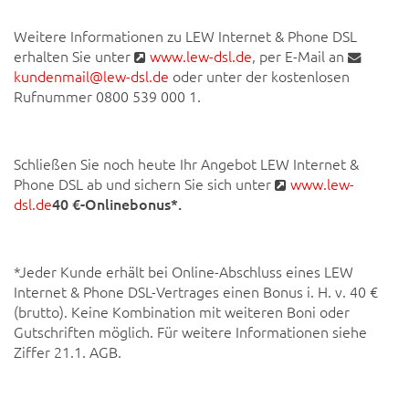
Weitere Informationen zu LEW Internet & Phone DSL
erhalten Sie unter
www.lew-dsl.de
, per E-Mail an
kundenmail@lew-dsl.de
oder unter der kostenlosen
Rufnummer 0800 539 000 1.
Schließen Sie noch heute Ihr Angebot LEW Internet &
Phone DSL ab und sichern Sie sich unter
www.lew-
dsl.de
40 €-Onlinebonus*.
*Jeder Kunde erhält bei Online-Abschluss eines LEW
Internet & Phone DSL-Vertrages einen Bonus i. H. v. 40 €
(brutto). Keine Kombination mit weiteren Boni oder
Gutschriften möglich. Für weitere Informationen siehe
Ziffer 21.1. AGB.