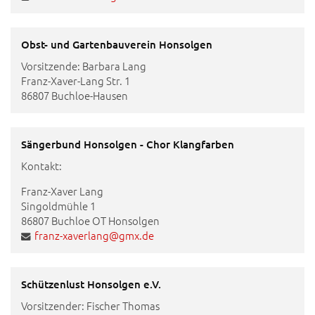
Obst- und Gartenbauverein Honsolgen
Vorsitzende: Barbara Lang
Franz-Xaver-Lang Str. 1
86807 Buchloe-Hausen
Sängerbund Honsolgen - Chor Klangfarben
Kontakt:
Franz-Xaver Lang
Singoldmühle 1
86807 Buchloe OT Honsolgen
franz-xaverlang@gmx.de
Schützenlust Honsolgen e.V.
Vorsitzender: Fischer Thomas