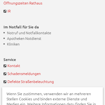
Öffnungszeiten Rathaus
IR
Im Notfall für Sie da
Notruf und Notfallkontakte
Apotheken Notdienst
Kliniken
Service
Kontakt
Schadensmeldungen
Defekte Straßenbeleuchtung
BayernPortal
Wenn Sie zustimmen, verwenden wir an mehreren
Stellen Cookies und binden externe Dienste und
Medien ein. Weitere Informationen dazu finden Sie in