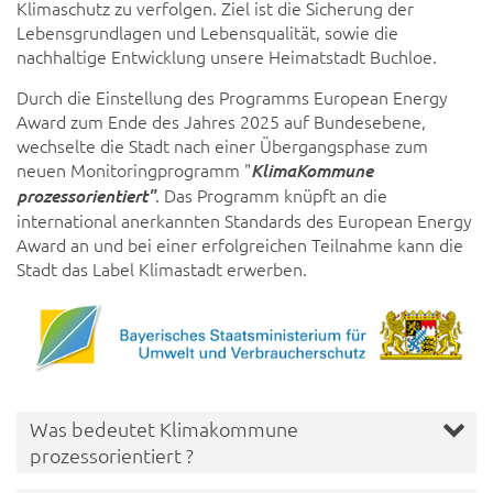
Klimaschutz zu verfolgen. Ziel ist die Sicherung der
Lebensgrundlagen und Lebensqualität, sowie die
nachhaltige Entwicklung unsere Heimatstadt Buchloe.
Durch die Einstellung des Programms European Energy
Award zum Ende des Jahres 2025 auf Bundesebene,
wechselte die Stadt nach einer Übergangsphase zum
neuen Monitoringprogramm "
KlimaKommune
. Das Programm knüpft an die
prozessorientiert"
international anerkannten Standards des European Energy
Award an und bei einer erfolgreichen Teilnahme kann die
Stadt das Label Klimastadt erwerben.
Was bedeutet Klimakommune
prozessorientiert ?