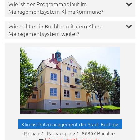
Wie ist der Programmablauf im
Managementsystem KlimaKommune?
Wie geht es in Buchloe mit dem Klima-
Managementsystem weiter?
Klimaschutzmanagement der Stadt Buchloe
Rathaus1, Rathausplatz 1, 86807 Buchloe
klimaschutz@buchloe.de