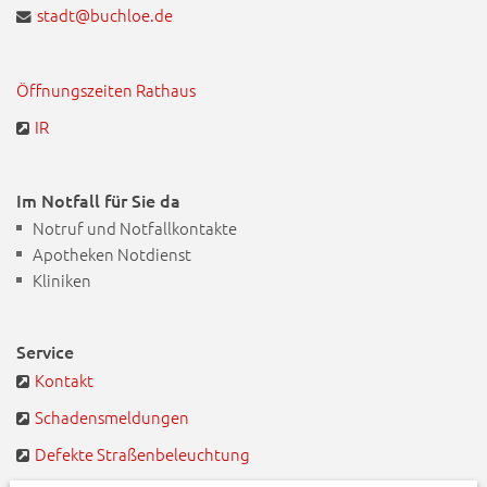
stadt@buchloe.de
Öffnungszeiten Rathaus
IR
Im Notfall für Sie da
Notruf und Notfallkontakte
Apotheken Notdienst
Kliniken
Service
Kontakt
Schadensmeldungen
Defekte Straßenbeleuchtung