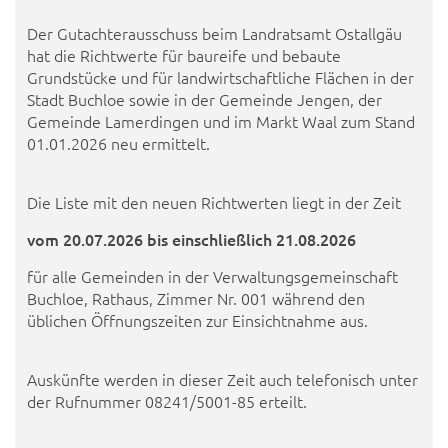
Der Gutachterausschuss beim Landratsamt Ostallgäu
hat die Richtwerte für baureife und bebaute
Grundstücke und für landwirtschaftliche Flächen in der
Stadt Buchloe sowie in der Gemeinde Jengen, der
Gemeinde Lamerdingen und im Markt Waal zum Stand
01.01.2026 neu ermittelt.
Die Liste mit den neuen Richtwerten liegt in der Zeit
vom 20.07.2026 bis einschließlich 21.08.2026
für alle Gemeinden in der Verwaltungsgemeinschaft
Buchloe, Rathaus, Zimmer Nr. 001 während den
üblichen Öffnungszeiten zur Einsichtnahme aus.
Auskünfte werden in dieser Zeit auch telefonisch unter
der Rufnummer 08241/5001-85 erteilt.