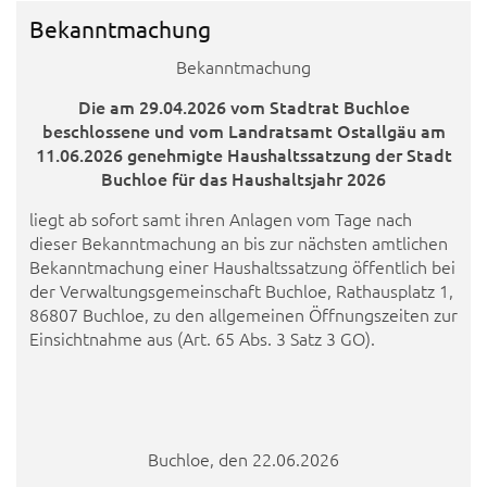
Bekanntmachung
Bekanntmachung
Die am 29.04.2026 vom Stadtrat Buchloe
beschlossene und vom Landratsamt Ostallgäu am
11.06.2026 genehmigte Haushaltssatzung der Stadt
Buchloe für das Haushaltsjahr 2026
liegt ab sofort samt ihren Anlagen vom Tage nach
dieser Bekanntmachung an bis zur nächsten amtlichen
Bekanntmachung einer Haushaltssatzung öffentlich bei
der Verwaltungsgemeinschaft Buchloe, Rathausplatz 1,
86807 Buchloe, zu den allgemeinen Öffnungszeiten zur
Einsichtnahme aus (Art. 65 Abs. 3 Satz 3 GO).
Buchloe, den 22.06.2026