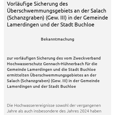
Vorläufige Sicherung des
Überschwemmungsgebiets an der Salach
(Schanzgraben) (Gew. III) in der Gemeinde
Lamerdingen und der Stadt Buchloe
Bekanntmachung
zur vorläufigen Sicherung des vom Zweckverband
Hochwasserschutz Gennach-Hühnerbach für die
Gemeinde Lamerdingen und die Stadt Buchloe
ermittelten Überschwemmungsgebietes an der
Salach (Schanzgraben) (Gew. III) in der Gemeinde
Lamerdingen und der Stadt Buchloe
Die Hochwasserereignisse sowohl der vergangenen
Jahre als auch insbesondere des Jahres 2024 haben