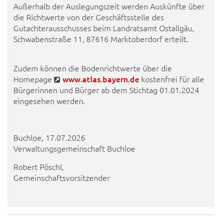
Außerhalb der Auslegungszeit werden Auskünfte über
die Richtwerte von der Geschäftsstelle des
Gutachterausschusses beim Landratsamt Ostallgäu,
Schwabenstraße 11, 87616 Marktoberdorf erteilt.
Zudem können die Bodenrichtwerte über die
Homepage
www.atlas.bayern.de
kostenfrei für alle
Bürgerinnen und Bürger ab dem Stichtag 01.01.2024
eingesehen werden.
Buchloe, 17.07.2026
Verwaltungsgemeinschaft Buchloe
Robert Pöschl,
Gemeinschaftsvorsitzender