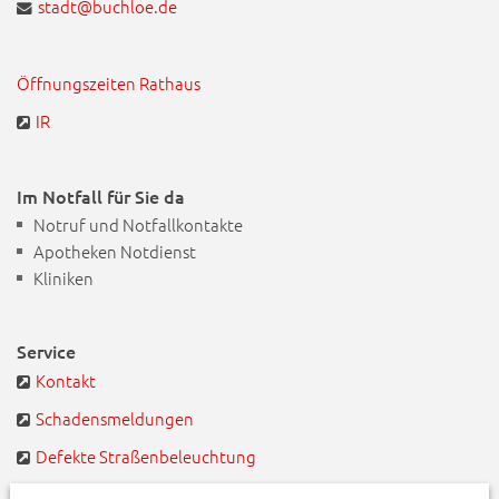
stadt@buchloe.de
Öffnungszeiten Rathaus
IR
Im Notfall für Sie da
Notruf und Notfallkontakte
Apotheken Notdienst
Kliniken
Service
Kontakt
Schadensmeldungen
Defekte Straßenbeleuchtung
BayernPortal