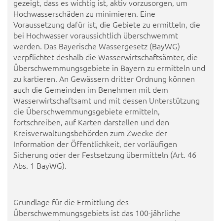
gezeigt, dass es wichtig ist, aktiv vorzusorgen, um
Hochwasserschäden zu minimieren. Eine
Voraussetzung dafür ist, die Gebiete zu ermitteln, die
bei Hochwasser voraussichtlich überschwemmt
werden. Das Bayerische Wassergesetz (BayWG)
verpflichtet deshalb die Wasserwirtschaftsämter, die
Überschwemmungsgebiete in Bayern zu ermitteln und
zu kartieren. An Gewässern dritter Ordnung können
auch die Gemeinden im Benehmen mit dem
Wasserwirtschaftsamt und mit dessen Unterstützung
die Überschwemmungsgebiete ermitteln,
fortschreiben, auf Karten darstellen und den
Kreisverwaltungsbehörden zum Zwecke der
Information der Öffentlichkeit, der vorläufigen
Sicherung oder der Festsetzung übermitteln (Art. 46
Abs. 1 BayWG).
Grundlage für die Ermittlung des
Überschwemmungsgebiets ist das 100-jährliche