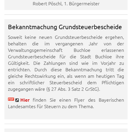
Robert Pöschl, 1. Bürgermeister
Bekanntmachung Grundsteuerbescheide
Soweit keine neuen Grundsteuerbescheide ergehen,
behalten die im vergangenen Jahr von der
Verwaltungsgemeinschaft Buchloe erlassenen
Grundsteuerbescheide für die Stadt Buchloe ihre
Gültigkeit. Die Zahlungen sind wie im Vorjahr zu
entrichten. Durch diese Bekanntmachung tritt die
gleiche Rechtswirkung ein, als wenn am heutigen Tag
ein schriftlicher Steuerbescheid dem Pflichtigen
zugegangen wäre (§ 27 Abs. 3 Satz 2 GrStG).
Hier
finden Sie einen Flyer des Bayerischen
Landesamtes für Steuern zu dem Thema.