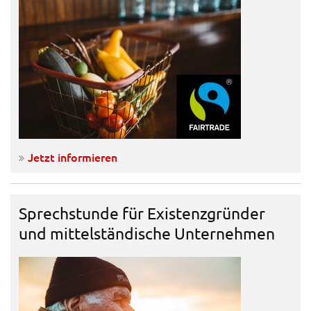
Jetzt informieren
Sprechstunde für Existenzgründer
und mittelständische Unternehmen