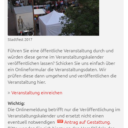
Stadtfest 2017
Führen Sie eine öffentliche Veranstaltung durch und
würden diese gerne im Veranstaltungskalender
veröffentlichen lassen? Schicken Sie uns einfach über
ein Onlineformular die Veranstaltungsdaten. Wir
prüfen diese dann umgehend und veröffentlichen die
Veranstaltung hier.
Veranstaltung einreichen
Wichtig:
Die Onlinemeldung betrifft nur die Veröffentlichung im
Veranstaltungskalender und ersetzt nicht einen
eventuell notwendigen
Antrag auf Gestattung
.