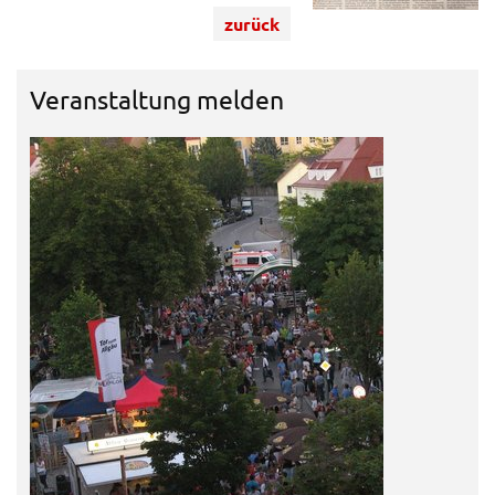
zurück
Veranstaltung melden