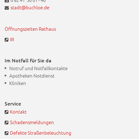
stadt@buchloe.de
Öffnungszeiten Rathaus
IR
Im Notfall für Sie da
Notruf und Notfallkontakte
Apotheken Notdienst
Kliniken
Service
Kontakt
Schadensmeldungen
Defekte Straßenbeleuchtung