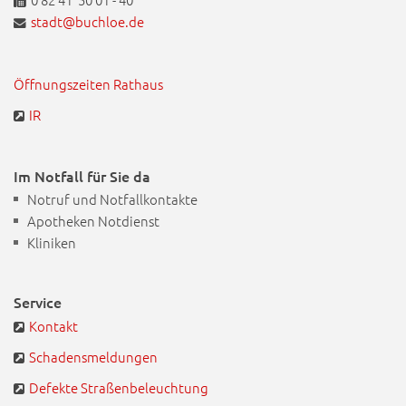
stadt@buchloe.de
Öffnungszeiten Rathaus
IR
Im Notfall für Sie da
Notruf und Notfallkontakte
Apotheken Notdienst
Kliniken
Service
Kontakt
Schadensmeldungen
Defekte Straßenbeleuchtung